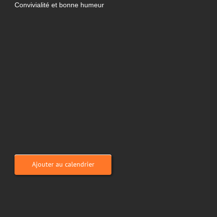
Convivialité et bonne humeur
Ajouter au calendrier