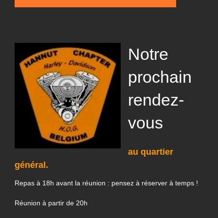
Notre
prochain
rendez-
vous
au quartier
général.
Repas à 18h avant la réunion : pensez à réserver à temps !
Réunion à partir de 20h