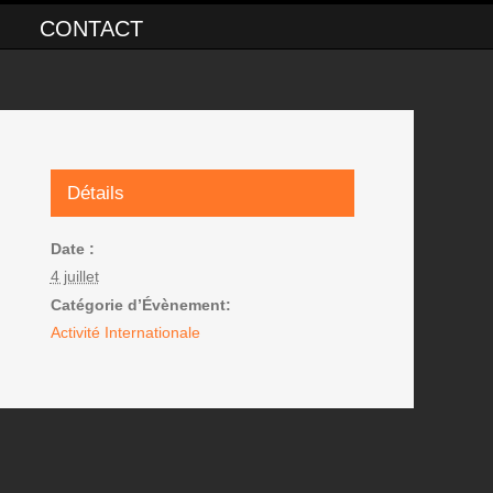
CONTACT
Détails
Date :
4 juillet
Catégorie d’Évènement:
Activité Internationale