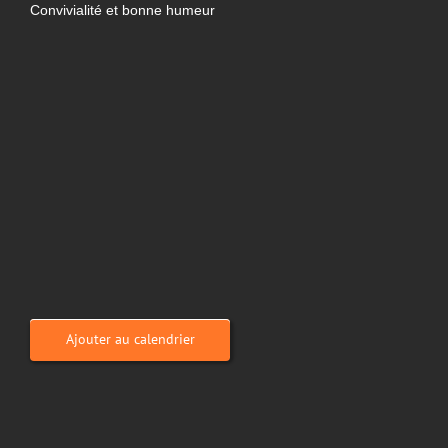
Convivialité et bonne humeur
Ajouter au calendrier