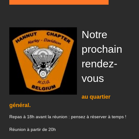
Notre
prochain
rendez-
vous
au quartier
général.
Repas à 18h avant la réunion : pensez à réserver à temps !
Réunion à partir de 20h